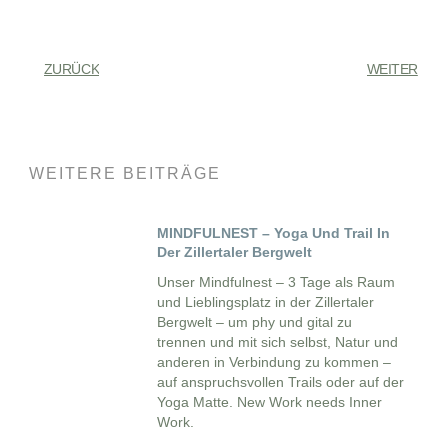
ZURÜCK
WEITER
WEITERE BEITRÄGE
MINDFULNEST – Yoga Und Trail In
Der Zillertaler Bergwelt
Unser Mindfulnest – 3 Tage als Raum
und Lieblingsplatz in der Zillertaler
Bergwelt – um phy und gital zu
trennen und mit sich selbst, Natur und
anderen in Verbindung zu kommen –
auf anspruchsvollen Trails oder auf der
Yoga Matte. New Work needs Inner
Work.