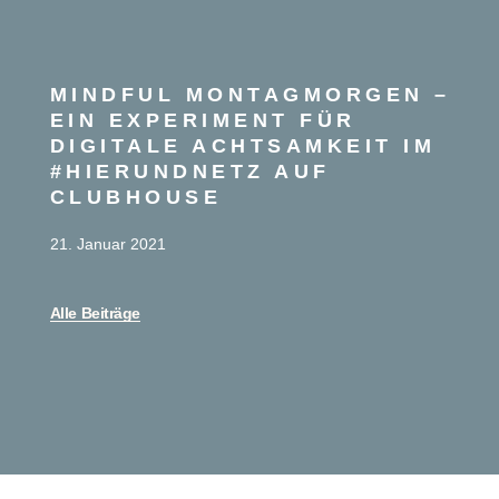
MINDFUL MONTAGMORGEN –
EIN EXPERIMENT FÜR
DIGITALE ACHTSAMKEIT IM
#HIERUNDNETZ AUF
CLUBHOUSE
21. Januar 2021
Alle Beiträge